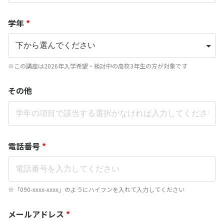
学年
*
※この講座は2026年入学希望・検討中の高校3年生の方が対象です
その他
電話番号
*
※「090-xxxx-xxxx」のようにハイフンを入れて入力してください
メールアドレス
*