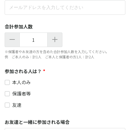
合計参加人数
1
※保護者やお友達の方を含めた合計参加人数を入力してください。
例 ご本人のみ：計1人 ご本人と保護者の方1人：計2人
参加される人は？
*
本人のみ
保護者等
友達
お友達と一緒に参加される場合