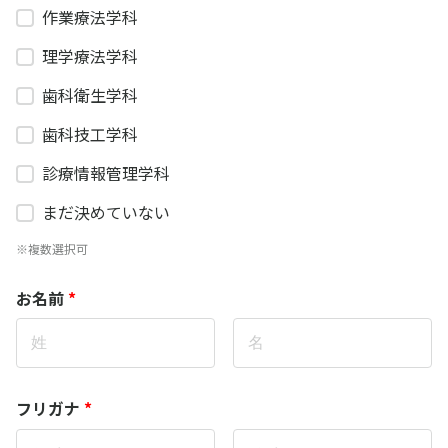
作業療法学科
理学療法学科
歯科衛生学科
歯科技工学科
診療情報管理学科
まだ決めていない
※複数選択可
お名前
*
フリガナ
*