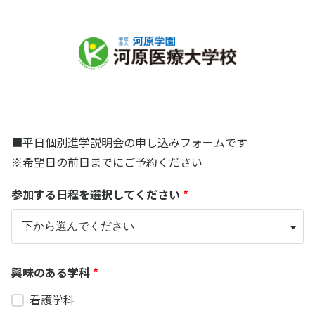
平日個別進学説明会予約（送迎バスなし）
■平日個別進学説明会の申し込みフォームです
※希望日の前日までにご予約ください
参加する日程を選択してください
*
興味のある学科
*
看護学科