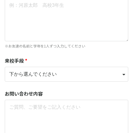
※お友達の名前と学年を1人ずつ入力してください
来校手段
*
お問い合わせ内容